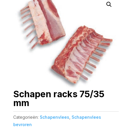
Schapen racks 75/35
mm
Categorieën:
Schapenvlees
,
Schapenvlees
bevroren