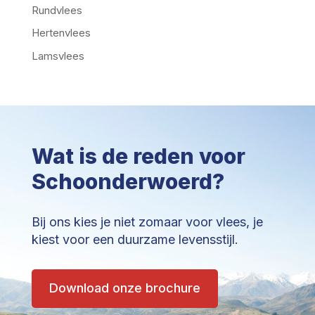
Rundvlees
Hertenvlees
Lamsvlees
Wat is de reden voor
Schoonderwoerd?
Bij ons kies je niet zomaar voor vlees, je
kiest voor een duurzame levensstijl.
Download onze brochure