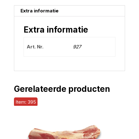
Extra informatie
Extra informatie
Art. Nr.
927
Gerelateerde producten
Item: 395