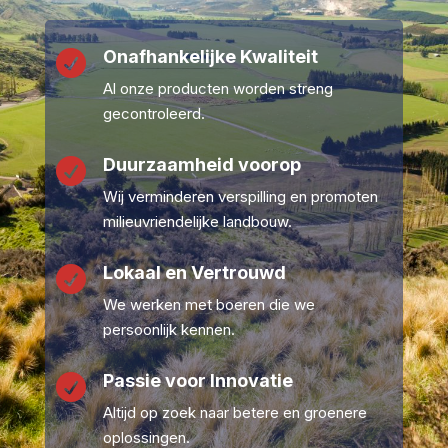
Onafhankelijke Kwaliteit

Al onze producten worden streng
gecontroleerd.
Duurzaamheid voorop

Wij verminderen verspilling en promoten
milieuvriendelijke landbouw.
Lokaal en Vertrouwd

We werken met boeren die we
persoonlijk kennen.
Passie voor Innovatie

Altijd op zoek naar betere en groenere
oplossingen.