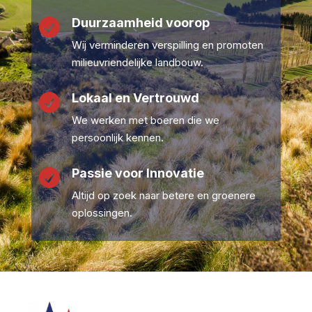
Duurzaamheid voorop

Wij verminderen verspilling en promoten
milieuvriendelijke landbouw.
Lokaal en Vertrouwd

We werken met boeren die we
persoonlijk kennen.
Passie voor Innovatie

Altijd op zoek naar betere en groenere
oplossingen.