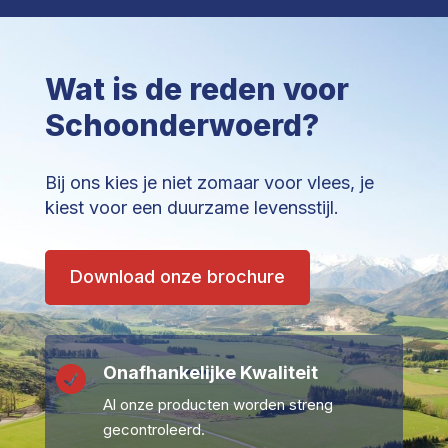
Wat is de reden voor
Schoonderwoerd?
Bij ons kies je niet zomaar voor vlees, je
kiest voor een duurzame levensstijl.
Download onze brochure
Onafhankelijke Kwaliteit

Al onze producten worden streng
gecontroleerd.