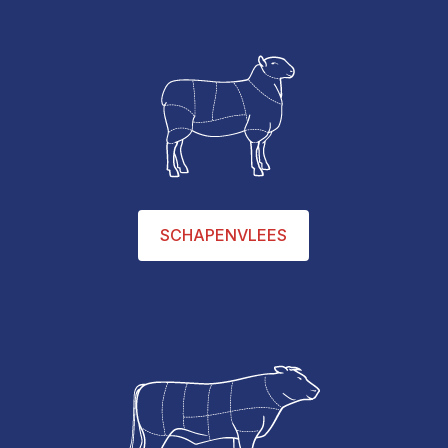
SCHAPENVLEES