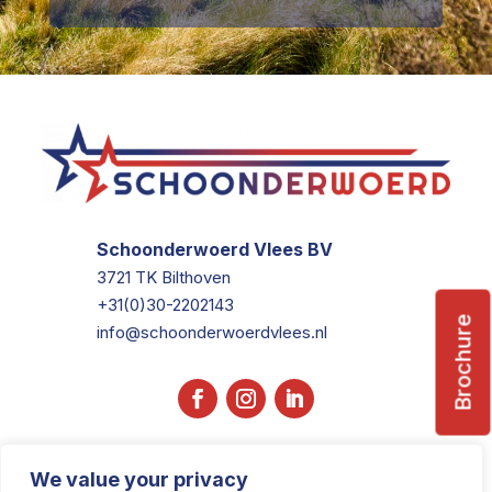
Schoonderwoerd Vlees BV
3721 TK Bilthoven
+31(0)30-2202143
Brochure
info@schoonderwoerdvlees.nl
We value your privacy