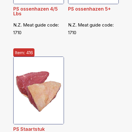
PS ossenhazen 4/5
PS ossenhazen 5+
Lbs
N.Z. Meat guide code:
N.Z. Meat guide code:
1710
1710
Item: 416
PS Staartstuk