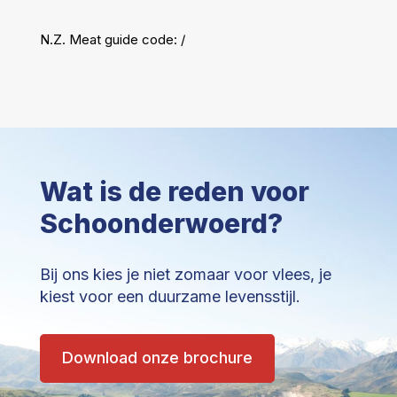
N.Z. Meat guide code:
/
Wat is de reden voor
Schoonderwoerd?
Bij ons kies je niet zomaar voor vlees, je
kiest voor een duurzame levensstijl.
Download onze brochure