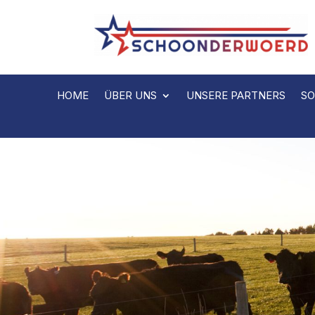
HOME
ÜBER UNS
UNSERE PARTNERS
SO