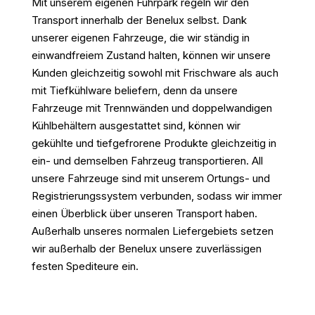
Mit unserem eigenen Fuhrpark regeln wir den
Transport innerhalb der Benelux selbst. Dank
unserer eigenen Fahrzeuge, die wir ständig in
einwandfreiem Zustand halten, können wir unsere
Kunden gleichzeitig sowohl mit Frischware als auch
mit Tiefkühlware beliefern, denn da unsere
Fahrzeuge mit Trennwänden und doppelwandigen
Kühlbehältern ausgestattet sind, können wir
gekühlte und tiefgefrorene Produkte gleichzeitig in
ein- und demselben Fahrzeug transportieren. All
unsere Fahrzeuge sind mit unserem Ortungs- und
Registrierungssystem verbunden, sodass wir immer
einen Überblick über unseren Transport haben.
Außerhalb unseres normalen Liefergebiets setzen
wir außerhalb der Benelux unsere zuverlässigen
festen Spediteure ein.