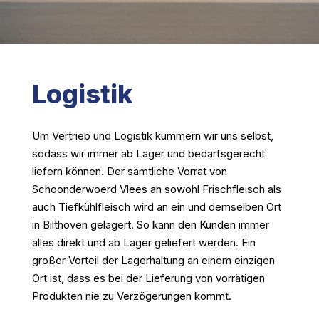
Logistik
Um Vertrieb und Logistik kümmern wir uns selbst,
sodass wir immer ab Lager und bedarfsgerecht
liefern können. Der sämtliche Vorrat von
Schoonderwoerd Vlees an sowohl Frischfleisch als
auch Tiefkühlfleisch wird an ein und demselben Ort
in Bilthoven gelagert. So kann den Kunden immer
alles direkt und ab Lager geliefert werden. Ein
großer Vorteil der Lagerhaltung an einem einzigen
Ort ist, dass es bei der Lieferung von vorrätigen
Produkten nie zu Verzögerungen kommt.