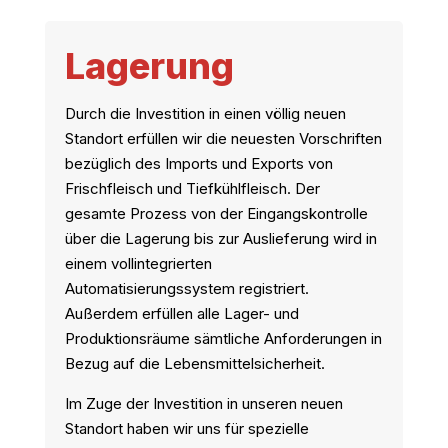
Lagerung
Durch die Investition in einen völlig neuen
Standort erfüllen wir die neuesten Vorschriften
bezüglich des Imports und Exports von
Frischfleisch und Tiefkühlfleisch. Der
gesamte Prozess von der Eingangskontrolle
über die Lagerung bis zur Auslieferung wird in
einem vollintegrierten
Automatisierungssystem registriert.
Außerdem erfüllen alle Lager- und
Produktionsräume sämtliche Anforderungen in
Bezug auf die Lebensmittelsicherheit.
Im Zuge der Investition in unseren neuen
Standort haben wir uns für spezielle