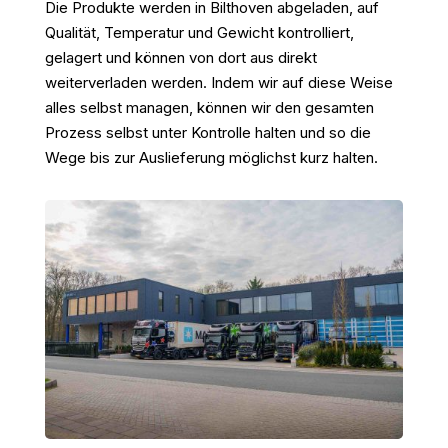
Die Produkte werden in Bilthoven abgeladen, auf
Qualität, Temperatur und Gewicht kontrolliert,
gelagert und können von dort aus direkt
weiterverladen werden. Indem wir auf diese Weise
alles selbst managen, können wir den gesamten
Prozess selbst unter Kontrolle halten und so die
Wege bis zur Auslieferung möglichst kurz halten.