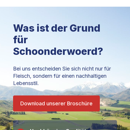
Was ist der Grund
für
Schoonderwoerd?
Bei uns entscheiden Sie sich nicht nur für
Fleisch, sondern für einen nachhaltigen
Lebensstil.
Download unserer Broschüre