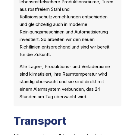
lebensmittelsichere Produktionsräume, Türen
aus rostfreiem Stahl und
Kollisionsschutzvorrichtungen entschieden
und gleichzeitig auch in moderne
Reinigungsmaschinen und Automatisierung
investiert. So arbeiten wir den neuen
Richtlinien entsprechend und sind wir bereit
für die Zukunft.
Alle Lager-, Produktions- und Verladeräume
sind klimatisiert, ihre Raumtemperatur wird
ständig überwacht und sie sind direkt mit
einem Alarmsystem verbunden, das 24
Stunden am Tag überwacht wird.
Transport