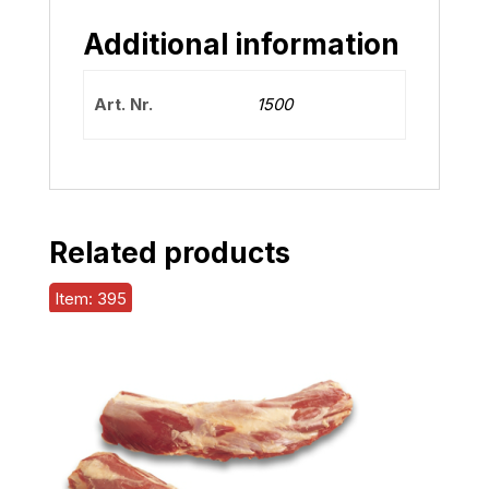
Additional information
Art. Nr.
1500
Related products
Item: 395