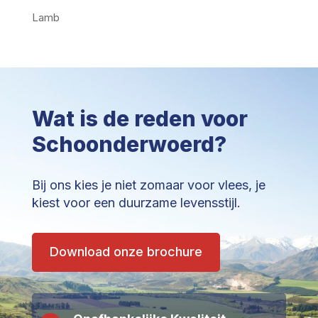
Lamb
Wat is de reden voor
Schoonderwoerd?
Bij ons kies je niet zomaar voor vlees, je
kiest voor een duurzame levensstijl.
Download onze brochure