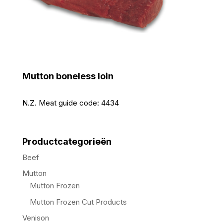
Mutton boneless loin
N.Z. Meat guide code:
4434
Productcategorieën
Beef
Mutton
Mutton Frozen
Mutton Frozen Cut Products
Venison