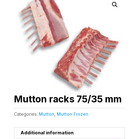
Mutton racks 75/35 mm
Categories:
Mutton
,
Mutton Frozen
Additional information