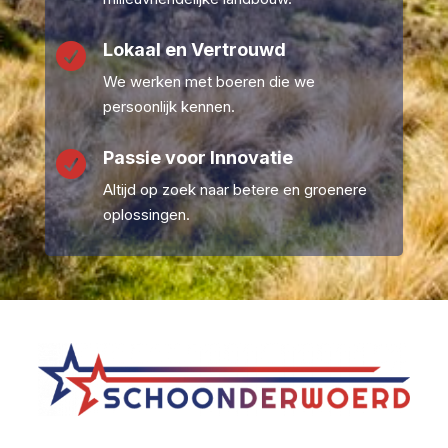
Lokaal en Vertrouwd

We werken met boeren die we
persoonlijk kennen.
Passie voor Innovatie

Altijd op zoek naar betere en groenere
oplossingen.