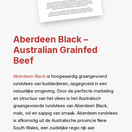
Aberdeen Black –
Australian Grainfed
Beef
Aberdeen Black
is hoogwaardig graangevoerd
rundvlees van kuddedieren, opgegroeid in een
natuurlijke omgeving. Door de perfecte marbeling
en structuur van het vlees is het Australisch
graangevoerde rundvlees van Aberdeen Black,
mals, vol en sappig van smaak. Aberdeen rundvlees
is afkomstig uit de Australische provincie New
South Wales, een zuidelijke regio rijk aan