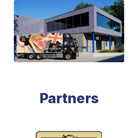
Partners