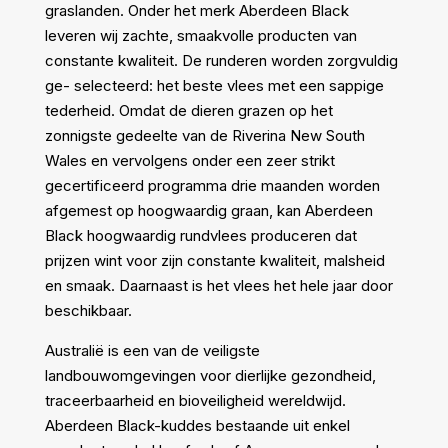
graslanden. Onder het merk Aberdeen Black
leveren wij zachte, smaakvolle producten van
constante kwaliteit. De runderen worden zorgvuldig
ge- selecteerd: het beste vlees met een sappige
tederheid. Omdat de dieren grazen op het
zonnigste gedeelte van de Riverina New South
Wales en vervolgens onder een zeer strikt
gecertificeerd programma drie maanden worden
afgemest op hoogwaardig graan, kan Aberdeen
Black hoogwaardig rundvlees produceren dat
prijzen wint voor zijn constante kwaliteit, malsheid
en smaak. Daarnaast is het vlees het hele jaar door
beschikbaar.
Australië is een van de veiligste
landbouwomgevingen voor dierlijke gezondheid,
traceerbaarheid en bioveiligheid wereldwijd.
Aberdeen Black-kuddes bestaande uit enkel