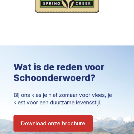
Wat is de reden voor
Schoonderwoerd?
Bij ons kies je niet zomaar voor vlees, je
kiest voor een duurzame levensstijl.
Download onze brochure