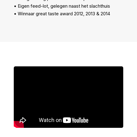
• Eigen feed-lot, gelegen naast het slachthuis
• Winnaar great taste award 2012, 2013 & 2014