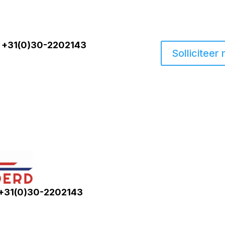
+31(0)30-2202143
Solliciteer 
+31(0)30-2202143