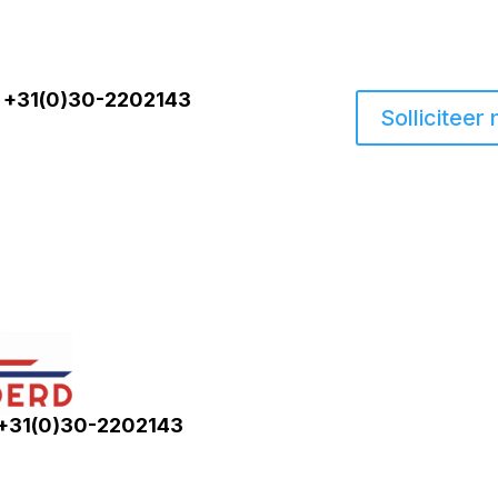
+31(0)30-2202143
Solliciteer 
+31(0)30-2202143