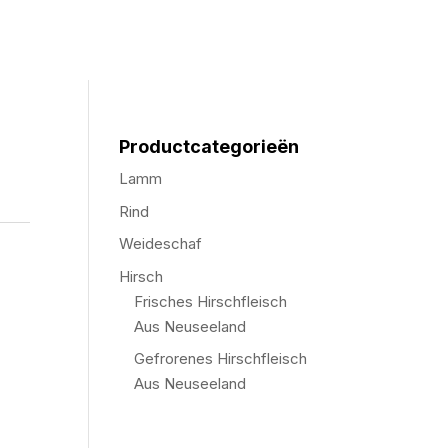
Productcategorieën
Lamm
Rind
Weideschaf
Hirsch
Frisches Hirschfleisch
Aus Neuseeland
Gefrorenes Hirschfleisch
Aus Neuseeland