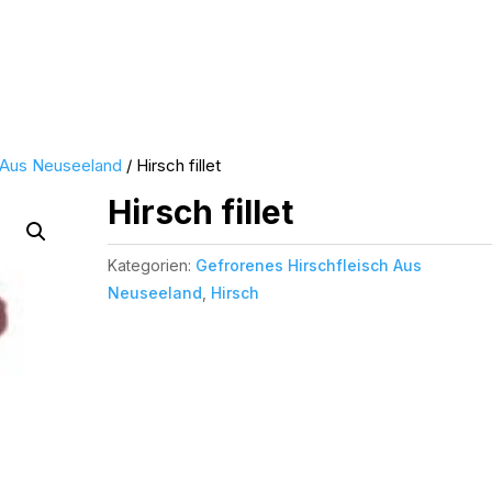
h Aus Neuseeland
/ Hirsch fillet
Hirsch fillet
Kategorien:
Gefrorenes Hirschfleisch Aus
Neuseeland
,
Hirsch