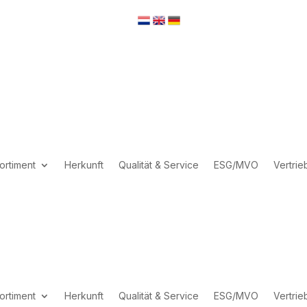
ortiment
Herkunft
Qualität & Service
ESG/MVO
Vertrie
ortiment
Herkunft
Qualität & Service
ESG/MVO
Vertrie