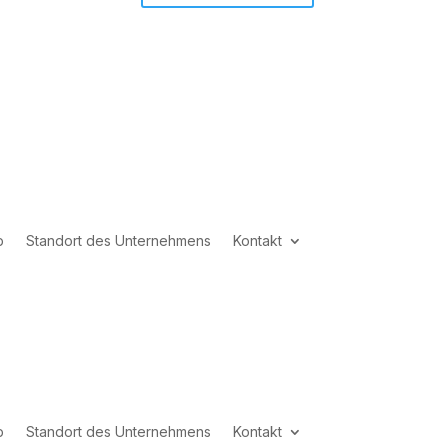
b
Standort des Unternehmens
Kontakt
b
Standort des Unternehmens
Kontakt