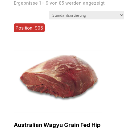
Ergebnisse 1 – 9 von 85 werden angezeigt
Position: 905
Australian Wagyu Grain Fed Hip