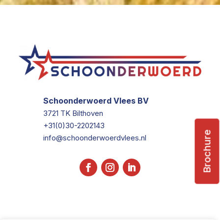
Schoonderwoerd Vlees BV
3721 TK Bilthoven
+31(0)30-2202143
Brochure
info@schoonderwoerdvlees.nl