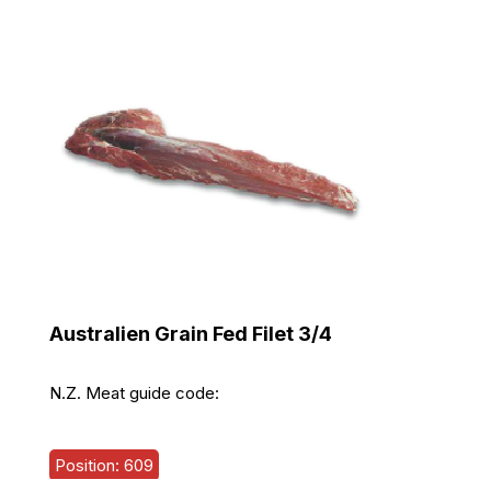
Australien Grain Fed Filet 3/4
N.Z. Meat guide code:
Position: 609