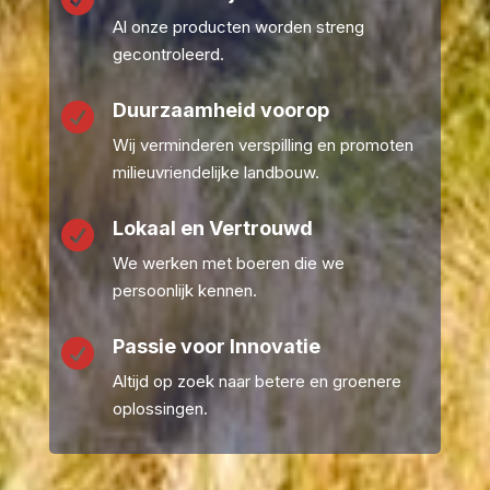
Al onze producten worden streng
gecontroleerd.
Duurzaamheid voorop

Wij verminderen verspilling en promoten
milieuvriendelijke landbouw.
Lokaal en Vertrouwd

We werken met boeren die we
persoonlijk kennen.
Passie voor Innovatie

Altijd op zoek naar betere en groenere
oplossingen.