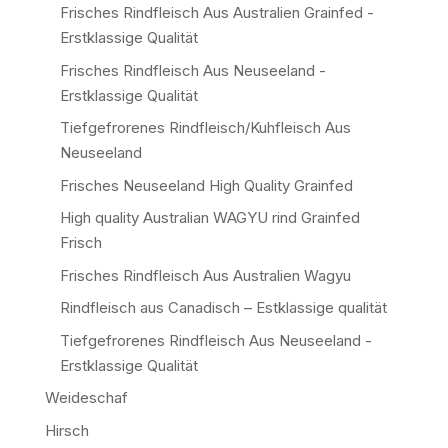
Frisches Rindfleisch Aus Australien Grainfed -
Erstklassige Qualität
Frisches Rindfleisch Aus Neuseeland -
Erstklassige Qualität
Tiefgefrorenes Rindfleisch/Kuhfleisch Aus
Neuseeland
Frisches Neuseeland High Quality Grainfed
High quality Australian WAGYU rind Grainfed
Frisch
Frisches Rindfleisch Aus Australien Wagyu
Rindfleisch aus Canadisch – Estklassige qualität
Tiefgefrorenes Rindfleisch Aus Neuseeland -
Erstklassige Qualität
Weideschaf
Hirsch