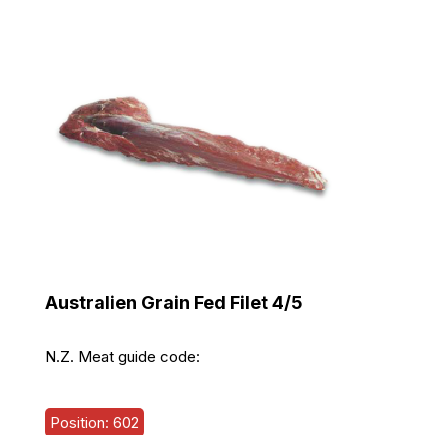
Australien Grain Fed Filet 4/5
N.Z. Meat guide code:
Position: 602