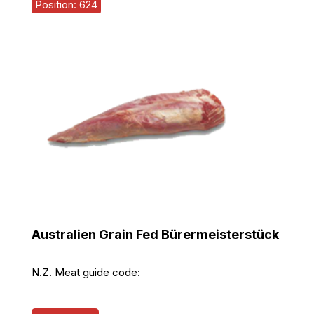
Position: 624
Australien Grain Fed Bürermeisterstück
N.Z. Meat guide code: