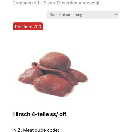
Ergebnisse 1 – 9 von 12 werden angezeigt
Position: 700
Hirsch 4-teile ss/ off
N.Z. Meat guide code: