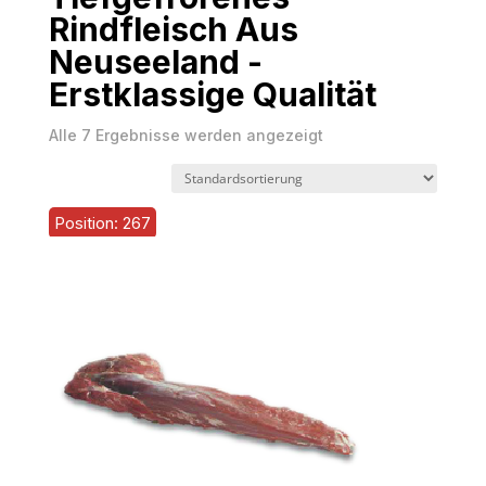
Rindfleisch Aus
Neuseeland -
Erstklassige Qualität
Alle 7 Ergebnisse werden angezeigt
Position: 267