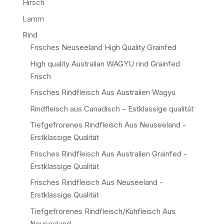
Hirsch
Lamm
Rind
Frisches Neuseeland High Quality Grainfed
High quality Australian WAGYU rind Grainfed
Frisch
Frisches Rindfleisch Aus Australien Wagyu
Rindfleisch aus Canadisch – Estklassige qualität
Tiefgefrorenes Rindfleisch Aus Neuseeland -
Erstklassige Qualität
Frisches Rindfleisch Aus Australien Grainfed -
Erstklassige Qualität
Frisches Rindfleisch Aus Neuseeland -
Erstklassige Qualität
Tiefgefrorenes Rindfleisch/Kuhfleisch Aus
Neuseeland