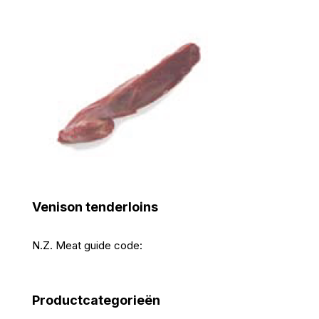
Venison tenderloins
N.Z. Meat guide code:
Productcategorieën