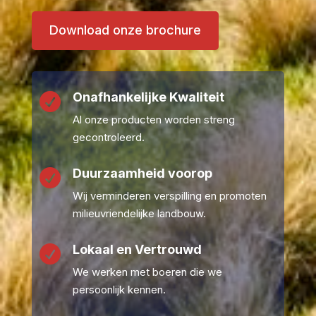
Download onze brochure
Onafhankelijke Kwaliteit

Al onze producten worden streng
gecontroleerd.
Duurzaamheid voorop

Wij verminderen verspilling en promoten
milieuvriendelijke landbouw.
Lokaal en Vertrouwd

We werken met boeren die we
persoonlijk kennen.