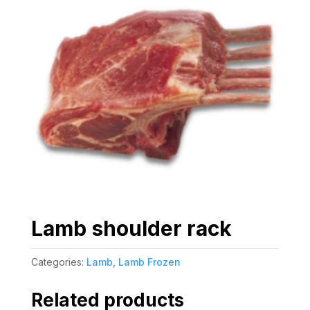
Lamb shoulder rack
Categories:
Lamb
,
Lamb Frozen
Related products