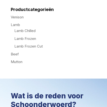
Productcategorieën
Venison
Lamb
Lamb Chilled
Lamb Frozen
Lamb Frozen Cut
Beef
Mutton
Wat is de reden voor
Schoonderwoerd?