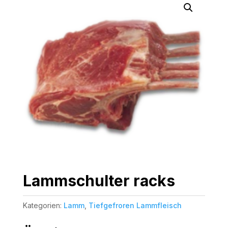
Lammschulter racks
Kategorien:
Lamm
,
Tiefgefroren Lammfleisch