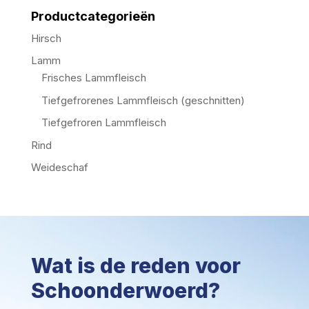
Productcategorieën
Hirsch
Lamm
Frisches Lammfleisch
Tiefgefrorenes Lammfleisch (geschnitten)
Tiefgefroren Lammfleisch
Rind
Weideschaf
Wat is de reden voor
Schoonderwoerd?