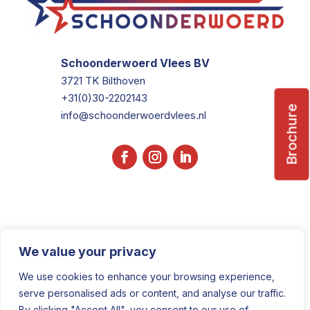
Schoonderwoerd Vlees BV
3721 TK Bilthoven
+31(0)30-2202143
Brochure
info@schoonderwoerdvlees.nl
We value your privacy
We use cookies to enhance your browsing experience,
serve personalised ads or content, and analyse our traffic.
By clicking "Accept All", you consent to our use of