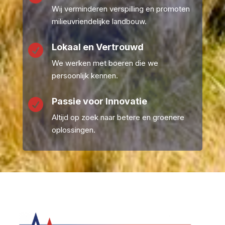
Wij verminderen verspilling en promoten
milieuvriendelijke landbouw.
Lokaal en Vertrouwd

We werken met boeren die we
persoonlijk kennen.
Passie voor Innovatie

Altijd op zoek naar betere en groenere
oplossingen.