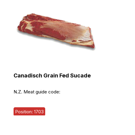
Canadisch Grain Fed Sucade
N.Z. Meat guide code:
Position: 1703