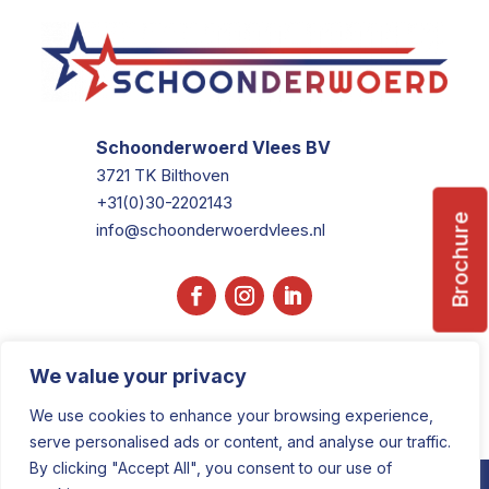
Schoonderwoerd Vlees BV
3721 TK Bilthoven
+31(0)30-2202143
Brochure
info@schoonderwoerdvlees.nl
We value your privacy
We use cookies to enhance your browsing experience,
serve personalised ads or content, and analyse our traffic.
By clicking "Accept All", you consent to our use of
COPYRIGHT © 2025 • DESIGNED BY