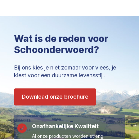
Wat is de reden voor
Schoonderwoerd?
Bij ons kies je niet zomaar voor vlees, je
kiest voor een duurzame levensstijl.
Download onze brochure
Onafhankelijke Kwaliteit

Al onze producten worden streng