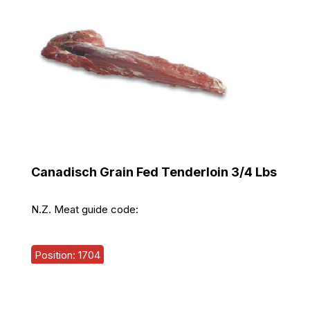
Canadisch Grain Fed Tenderloin 3/4 Lbs
N.Z. Meat guide code:
Position: 1704