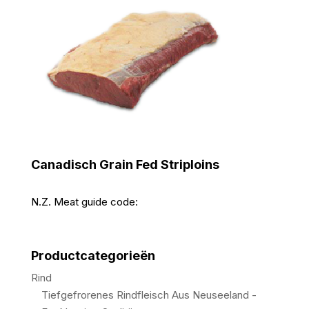
Canadisch Grain Fed Striploins
N.Z. Meat guide code:
Productcategorieën
Rind
Tiefgefrorenes Rindfleisch Aus Neuseeland -