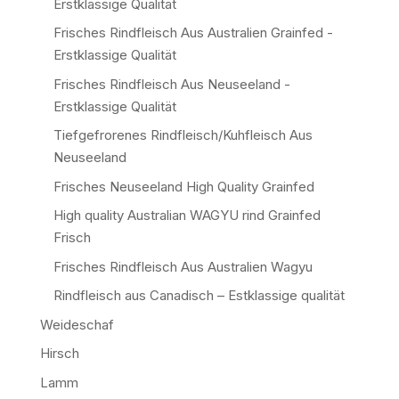
Erstklassige Qualität
Frisches Rindfleisch Aus Australien Grainfed -
Erstklassige Qualität
Frisches Rindfleisch Aus Neuseeland -
Erstklassige Qualität
Tiefgefrorenes Rindfleisch/Kuhfleisch Aus
Neuseeland
Frisches Neuseeland High Quality Grainfed
High quality Australian WAGYU rind Grainfed
Frisch
Frisches Rindfleisch Aus Australien Wagyu
Rindfleisch aus Canadisch – Estklassige qualität
Weideschaf
Hirsch
Lamm