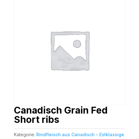
Canadisch Grain Fed
Short ribs
Kategorie:
Rindfleisch aus Canadisch – Estklassige