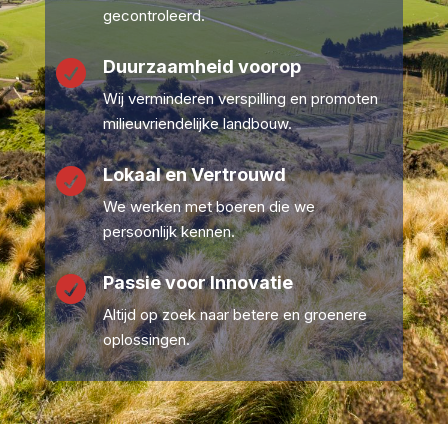
gecontroleerd.
Duurzaamheid voorop

Wij verminderen verspilling en promoten
milieuvriendelijke landbouw.
Lokaal en Vertrouwd

We werken met boeren die we
persoonlijk kennen.
Passie voor Innovatie

Altijd op zoek naar betere en groenere
oplossingen.