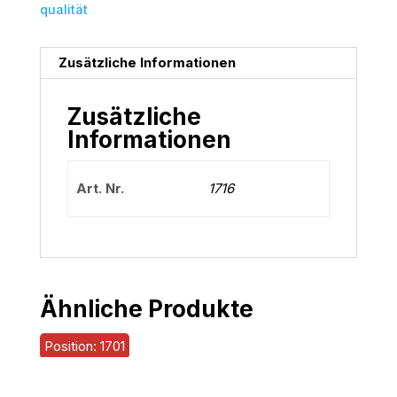
qualität
Zusätzliche Informationen
Zusätzliche
Informationen
Art. Nr.
1716
Ähnliche Produkte
Position: 1701