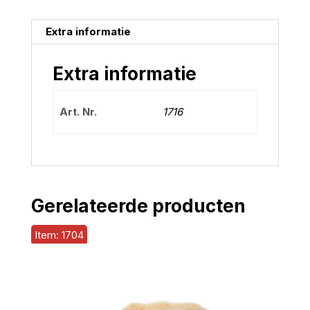
Extra informatie
Extra informatie
Art. Nr.
1716
Gerelateerde producten
Item: 1704