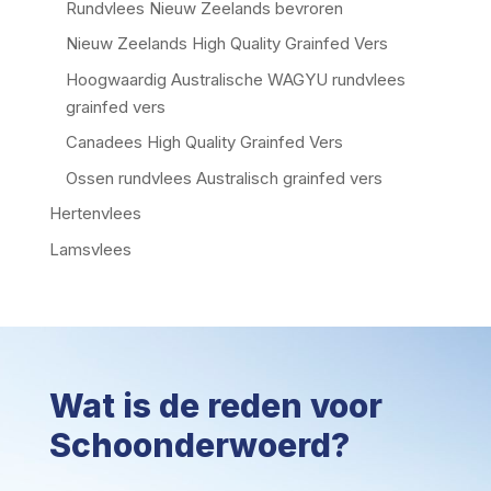
Rundvlees Nieuw Zeelands bevroren
Nieuw Zeelands High Quality Grainfed Vers
Hoogwaardig Australische WAGYU rundvlees
grainfed vers
Canadees High Quality Grainfed Vers
Ossen rundvlees Australisch grainfed vers
Hertenvlees
Lamsvlees
Wat is de reden voor
Schoonderwoerd?