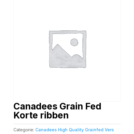
Canadees Grain Fed
Korte ribben
Categorie:
Canadees High Quality Grainfed Vers