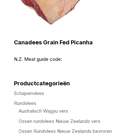
Canadees Grain Fed Picanha
N.Z. Meat guide code:
Productcategorieën
Schapenvlees
Rundvlees
Australisch Wagyu vers
Ossen rundvlees Nieuw Zeelands vers
Ossen Rundvlees Nieuw Zeelands bevroren