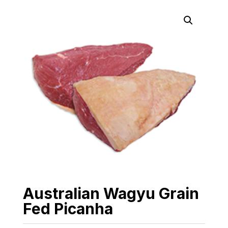
Australian Wagyu Grain
Fed Picanha