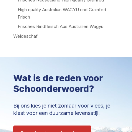
High quality Australian WAGYU rind Grainfed
Frisch
Frisches Rindfleisch Aus Australien Wagyu
Weideschaf
Wat is de reden voor
Schoonderwoerd?
Bij ons kies je niet zomaar voor vlees, je
kiest voor een duurzame levensstijl.