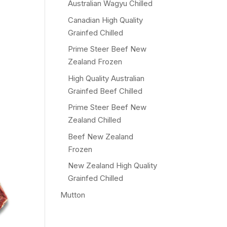
Australian Wagyu Chilled
Canadian High Quality
Grainfed Chilled
Prime Steer Beef New
Zealand Frozen
High Quality Australian
Grainfed Beef Chilled
Prime Steer Beef New
Zealand Chilled
Beef New Zealand
Frozen
New Zealand High Quality
Grainfed Chilled
Mutton