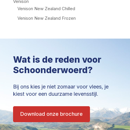
Venison
Venison New Zealand Chilled
Venison New Zealand Frozen
Wat is de reden voor
Schoonderwoerd?
Bij ons kies je niet zomaar voor vlees, je
kiest voor een duurzame levensstijl.
Download onze brochure