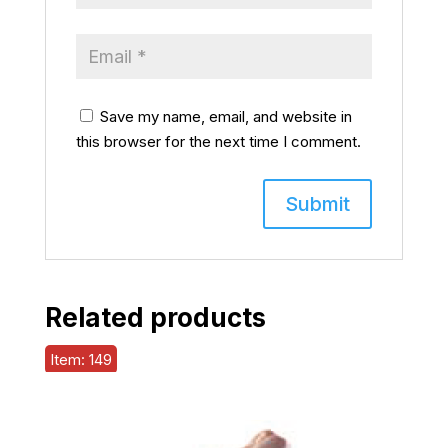
Save my name, email, and website in
this browser for the next time I comment.
Related products
Item: 149