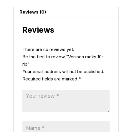
Reviews (0)
Reviews
There are no reviews yet.
Be the first to review “Venison racks 10-
rib”
Your email address will not be published.
Required fields are marked
*