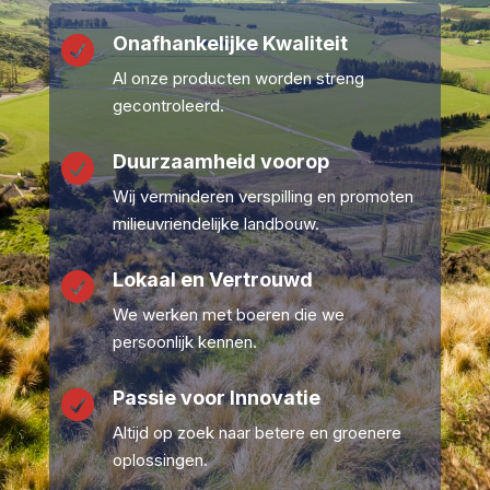
Onafhankelijke Kwaliteit

Al onze producten worden streng
gecontroleerd.
Duurzaamheid voorop

Wij verminderen verspilling en promoten
milieuvriendelijke landbouw.
Lokaal en Vertrouwd

We werken met boeren die we
persoonlijk kennen.
Passie voor Innovatie

Altijd op zoek naar betere en groenere
oplossingen.