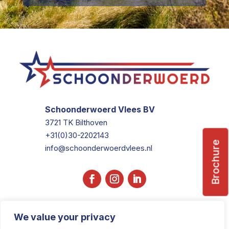
Schoonderwoerd Vlees BV
3721 TK Bilthoven
+31(0)30-2202143
Brochure
info@schoonderwoerdvlees.nl
We value your privacy