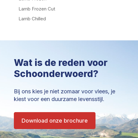
Lamb Frozen Cut
Lamb Chilled
Wat is de reden voor
Schoonderwoerd?
Bij ons kies je niet zomaar voor vlees, je
kiest voor een duurzame levensstijl.
Download onze brochure