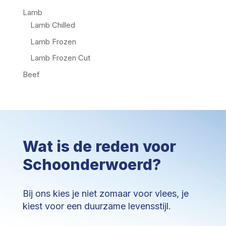
Lamb
Lamb Chilled
Lamb Frozen
Lamb Frozen Cut
Beef
Wat is de reden voor
Schoonderwoerd?
Bij ons kies je niet zomaar voor vlees, je
kiest voor een duurzame levensstijl.