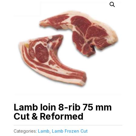
Lamb loin 8-rib 75 mm
Cut & Reformed
Categories:
Lamb
,
Lamb Frozen Cut