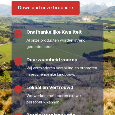
Download onze brochure
Onafhankelijke Kwaliteit

Al onze producten worden streng
gecontroleerd.
Duurzaamheid voorop

Wij verminderen verspilling en promoten
milieuvriendelijke landbouw.
Lokaal en Vertrouwd

We werken met boeren die we
persoonlijk kennen.