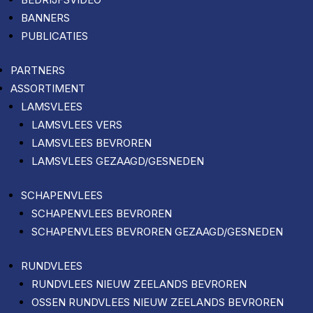
BANNERS
PUBLICATIES
PARTNERS
ASSORTIMENT
LAMSVLEES
LAMSVLEES VERS
LAMSVLEES BEVROREN
LAMSVLEES GEZAAGD/GESNEDEN
SCHAPENVLEES
SCHAPENVLEES BEVROREN
SCHAPENVLEES BEVROREN GEZAAGD/GESNEDEN
RUNDVLEES
RUNDVLEES NIEUW ZEELANDS BEVROREN
OSSEN RUNDVLEES NIEUW ZEELANDS BEVROREN