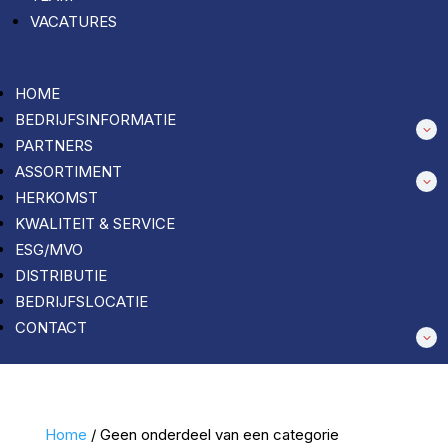
VACATURES
HOME
BEDRIJFSINFORMATIE
PARTNERS
ASSORTIMENT
HERKOMST
KWALITEIT & SERVICE
ESG/MVO
DISTRIBUTIE
BEDRIJFSLOCATIE
CONTACT
Home
/ Geen onderdeel van een categorie