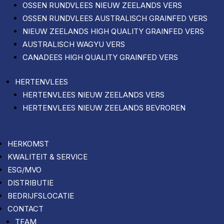
OSSEN RUNDVLEES NIEUW ZEELANDS VERS
OSSEN RUNDVLEES AUSTRALISCH GRAINFED VERS
NIEUW ZEELANDS HIGH QUALITY GRAINFED VERS
AUSTRALISCH WAGYU VERS
CANADEES HIGH QUALITY GRAINFED VERS
HERTENVLEES
HERTENVLEES NIEUW ZEELANDS VERS
HERTENVLEES NIEUW ZEELANDS BEVROREN
HERKOMST
KWALITEIT & SERVICE
ESG/MVO
DISTRIBUTIE
BEDRIJFSLOCATIE
CONTACT
TEAM