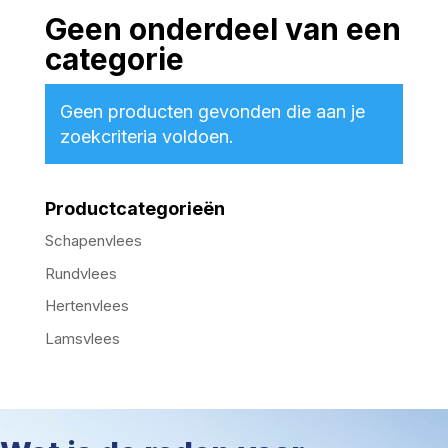
Geen onderdeel van een
categorie
Geen producten gevonden die aan je
zoekcriteria voldoen.
Productcategorieën
Schapenvlees
Rundvlees
Hertenvlees
Lamsvlees