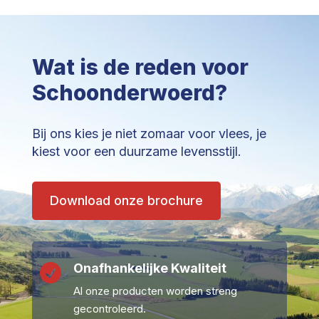
Wat is de reden voor
Schoonderwoerd?
Bij ons kies je niet zomaar voor vlees, je
kiest voor een duurzame levensstijl.
Download onze brochure
Onafhankelijke Kwaliteit

Al onze producten worden streng
gecontroleerd.