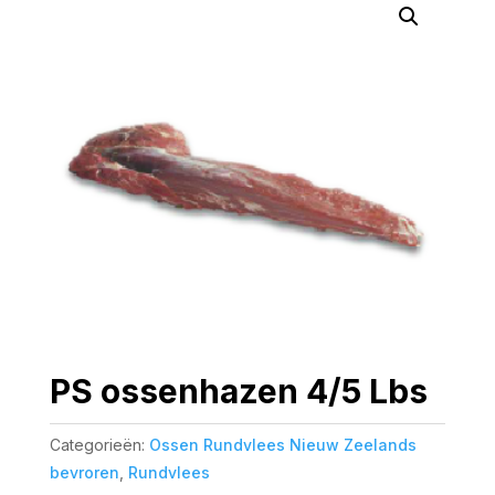
PS ossenhazen 4/5 Lbs
Categorieën:
Ossen Rundvlees Nieuw Zeelands
bevroren
,
Rundvlees