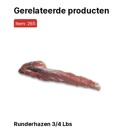
Gerelateerde producten
Item: 265
Runderhazen 3/4 Lbs