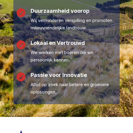
Duurzaamheid voorop

Wij verminderen verspilling en promoten
milieuvriendelijke landbouw.
Lokaal en Vertrouwd

We werken met boeren die we
persoonlijk kennen.
Passie voor Innovatie

Altijd op zoek naar betere en groenere
oplossingen.