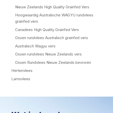
Nieuw Zeelands High Quality Grainfed Vers
Hoogwaardig Australische WAGYU rundvlees
grainfed vers
Canadees High Quality Grainfed Vers
Ossen rundvlees Australisch grainfed vers
Australisch Wagyu vers
Ossen rundvlees Nieuw Zeelands vers
Ossen Rundvlees Nieuw Zeelands bevroren
Hertenvlees
Lamsvlees