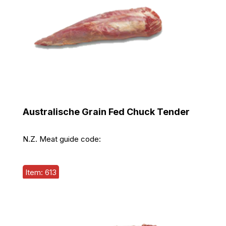
Australische Grain Fed Chuck Tender
N.Z. Meat guide code:
Item: 613