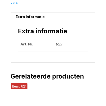
vers
Extra informatie
Extra informatie
Art. Nr.
623
Gerelateerde producten
Item: 621