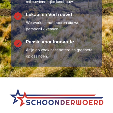
milieuvriendelijke landbouw.
Lokaal en Vertrouwd

We werken met boeren die we
persoonlijk kennen.
Passie voor Innovatie

Altijd op zoek naar betere en groenere
oplossingen.