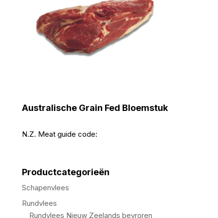
Australische Grain Fed Bloemstuk
N.Z. Meat guide code:
Productcategorieën
Schapenvlees
Rundvlees
Rundvlees Nieuw Zeelands bevroren