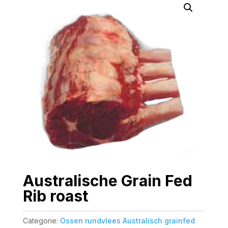
Australische Grain Fed
Rib roast
Categorie:
Ossen rundvlees Australisch grainfed