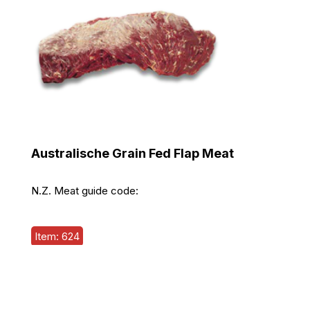
Australische Grain Fed Flap Meat
N.Z. Meat guide code:
Item: 624