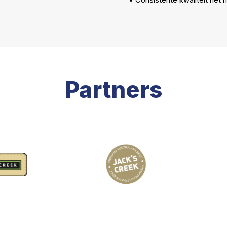
Partners