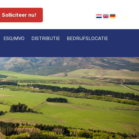
Solliciteer nu!
ESG/MVO
DISTRIBUTIE
BEDRIJFSLOCATIE