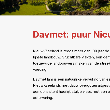
Davmet: puur Nie
Nieuw-Zeeland is reeds meer dan 100 jaar de
fijnste landbouw. Vruchtbare vlakten, een gem
toegewijde landbouwers maken van de streek 
voeding.
Davmet lam is een natuurlijke vervulling van ee
Nieuw-Zeelands met dauw overgoten uitgestr
een consistent heerlijk stukje vlees met een 
eetervaring.