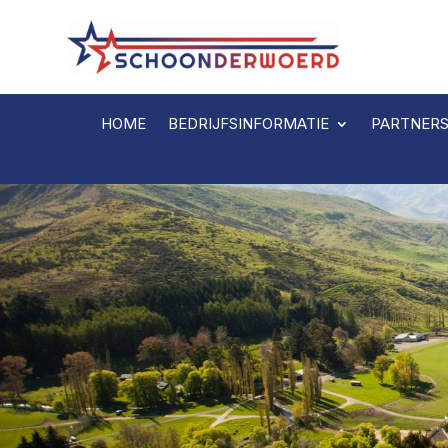
HOME
BEDRIJFSINFORMATIE
PARTNER