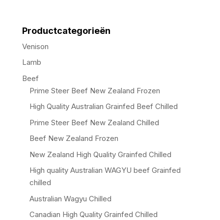
Productcategorieën
Venison
Lamb
Beef
Prime Steer Beef New Zealand Frozen
High Quality Australian Grainfed Beef Chilled
Prime Steer Beef New Zealand Chilled
Beef New Zealand Frozen
New Zealand High Quality Grainfed Chilled
High quality Australian WAGYU beef Grainfed
chilled
Australian Wagyu Chilled
Canadian High Quality Grainfed Chilled