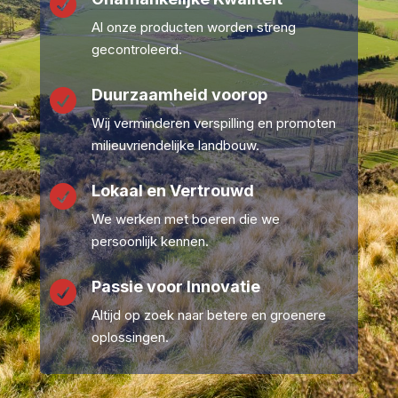

Al onze producten worden streng
gecontroleerd.
Duurzaamheid voorop

Wij verminderen verspilling en promoten
milieuvriendelijke landbouw.
Lokaal en Vertrouwd

We werken met boeren die we
persoonlijk kennen.
Passie voor Innovatie

Altijd op zoek naar betere en groenere
oplossingen.