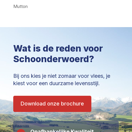
Mutton
Wat is de reden voor
Schoonderwoerd?
Bij ons kies je niet zomaar voor vlees, je
kiest voor een duurzame levensstijl.
Download onze brochure
Onafhankelijke Kwaliteit