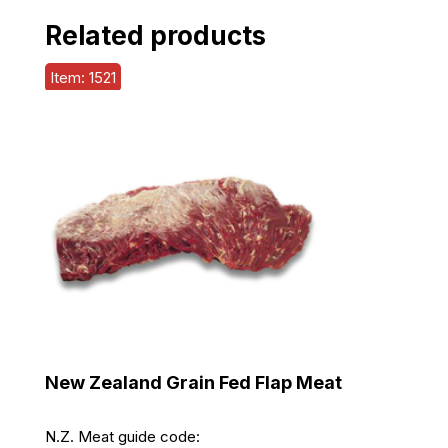
Related products
Item: 1521
New Zealand Grain Fed Flap Meat
N.Z. Meat guide code: