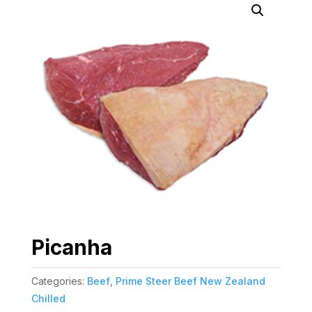
Picanha
Categories:
Beef
,
Prime Steer Beef New Zealand
Chilled