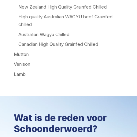
New Zealand High Quality Grainfed Chilled
High quality Australian WAGYU beef Grainfed
chilled
Australian Wagyu Chilled
Canadian High Quality Grainfed Chilled
Mutton
Venison
Lamb
Wat is de reden voor
Schoonderwoerd?