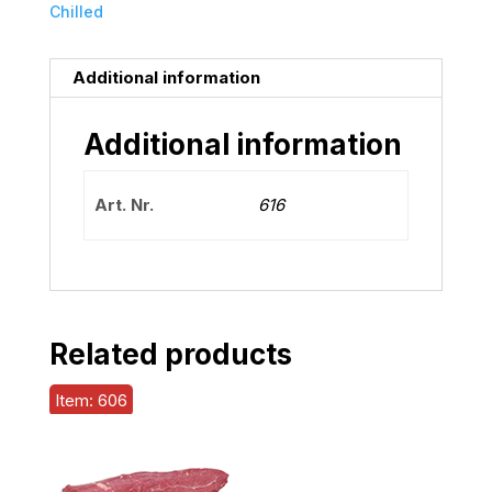
Chilled
Additional information
Additional information
Art. Nr.
616
Related products
Item: 606