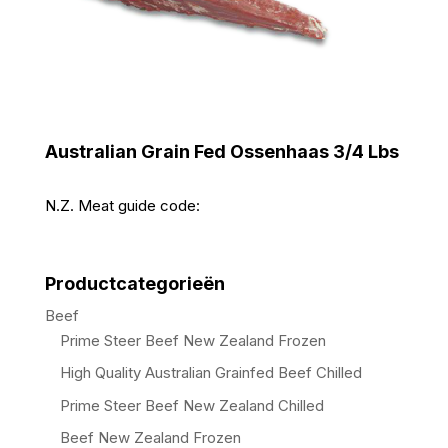
Australian Grain Fed Ossenhaas 3/4 Lbs
N.Z. Meat guide code:
Productcategorieën
Beef
Prime Steer Beef New Zealand Frozen
High Quality Australian Grainfed Beef Chilled
Prime Steer Beef New Zealand Chilled
Beef New Zealand Frozen