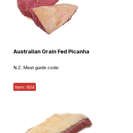
Australian Grain Fed Picanha
N.Z. Meat guide code:
Item: 604