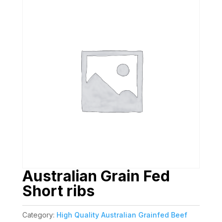
Australian Grain Fed
Short ribs
Category:
High Quality Australian Grainfed Beef