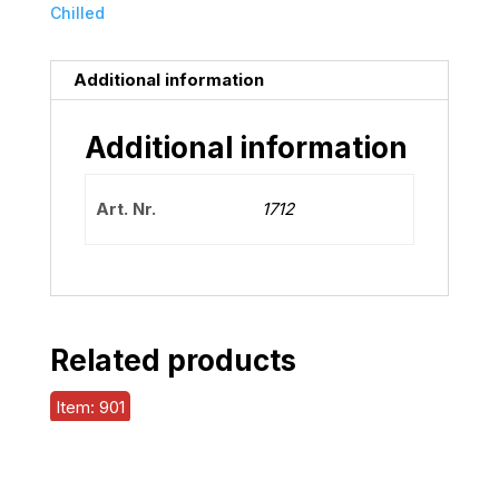
Chilled
Additional information
Additional information
Art. Nr.
1712
Related products
Item: 901