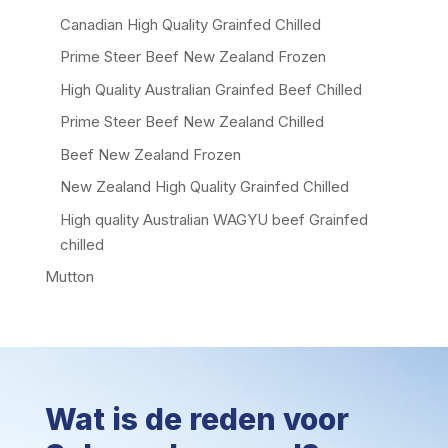
Canadian High Quality Grainfed Chilled
Prime Steer Beef New Zealand Frozen
High Quality Australian Grainfed Beef Chilled
Prime Steer Beef New Zealand Chilled
Beef New Zealand Frozen
New Zealand High Quality Grainfed Chilled
High quality Australian WAGYU beef Grainfed
chilled
Mutton
Wat is de reden voor