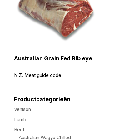
Australian Grain Fed Rib eye
N.Z. Meat guide code:
Productcategorieën
Venison
Lamb
Beef
Australian Wagyu Chilled