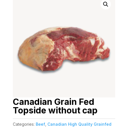
Canadian Grain Fed
Topside without cap
Categories:
Beef
,
Canadian High Quality Grainfed