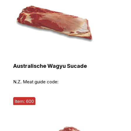
Australische Wagyu Sucade
N.Z. Meat guide code:
Item: 600