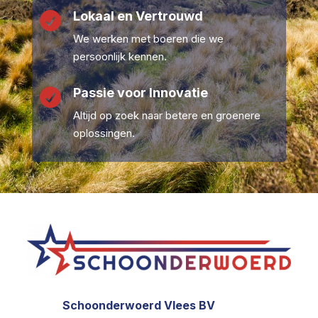
Lokaal en Vertrouwd

We werken met boeren die we
persoonlijk kennen.
Passie voor Innovatie

Altijd op zoek naar betere en groenere
oplossingen.
Schoonderwoerd Vlees BV