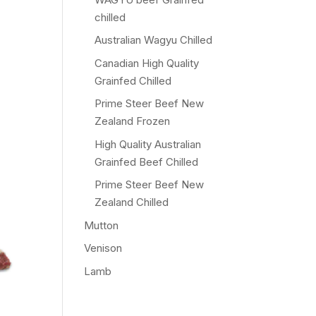
chilled
Australian Wagyu Chilled
Canadian High Quality
Grainfed Chilled
Prime Steer Beef New
Zealand Frozen
High Quality Australian
Grainfed Beef Chilled
Prime Steer Beef New
Zealand Chilled
Mutton
Venison
Lamb