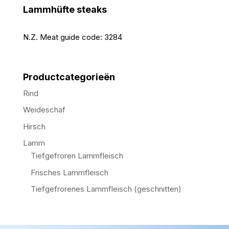
Lammhüfte steaks
N.Z. Meat guide code:
3284
Productcategorieën
Rind
Weideschaf
Hirsch
Lamm
Tiefgefroren Lammfleisch
Frisches Lammfleisch
Tiefgefrorenes Lammfleisch (geschnitten)