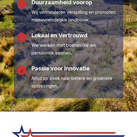
Duurzaamheid voorop

Wij verminderen verspilling en promoten
milieuvriendelijke landbouw.
Lokaal en Vertrouwd

We werken met boeren die we
persoonlijk kennen.
Passie voor Innovatie

Altijd op zoek naar betere en groenere
oplossingen.