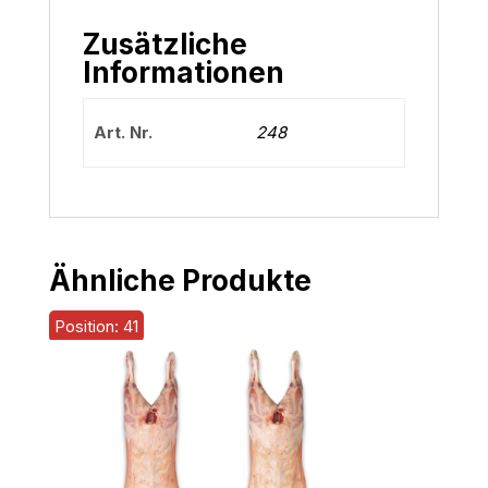
Zusätzliche
Informationen
Art. Nr.
248
Ähnliche Produkte
Position: 41