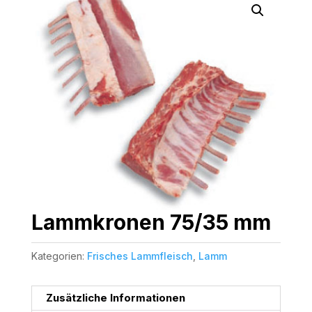
Lammkronen 75/35 mm
Kategorien:
Frisches Lammfleisch
,
Lamm
Zusätzliche Informationen