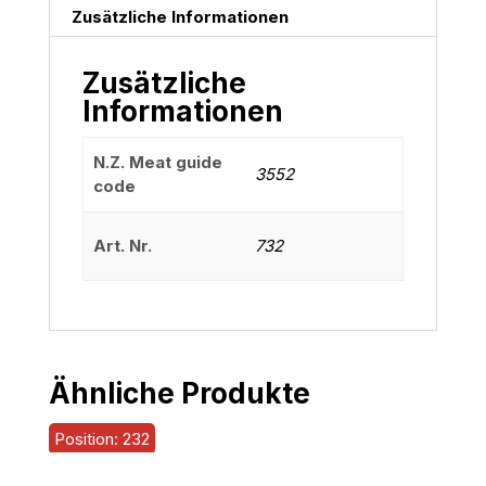
Zusätzliche Informationen
Zusätzliche
Informationen
N.Z. Meat guide
3552
code
Art. Nr.
732
Ähnliche Produkte
Position: 232