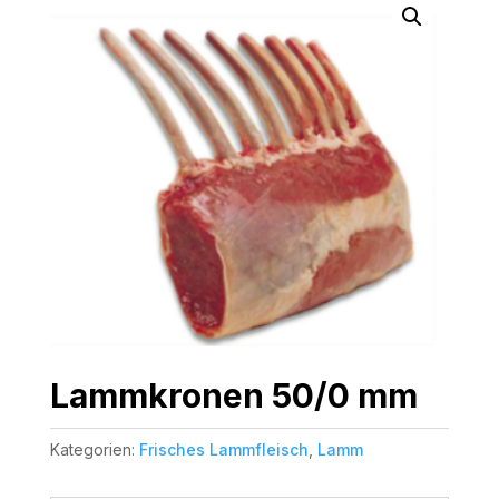
Lammkronen 50/0 mm
Kategorien:
Frisches Lammfleisch
,
Lamm