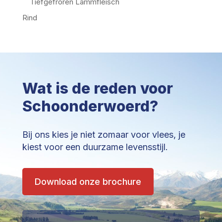
Tiefgefroren Lammfleisch
Rind
Wat is de reden voor
Schoonderwoerd?
Bij ons kies je niet zomaar voor vlees, je
kiest voor een duurzame levensstijl.
Download onze brochure