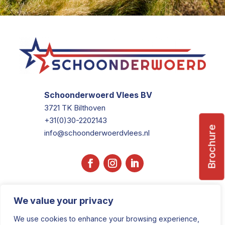
Schoonderwoerd Vlees BV
3721 TK Bilthoven
+31(0)30-2202143
Brochure
info@schoonderwoerdvlees.nl
We value your privacy
We use cookies to enhance your browsing experience,