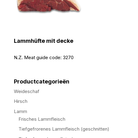
Lammhüfte mit decke
N.Z. Meat guide code:
3270
Productcategorieën
Weideschaf
Hirsch
Lamm
Frisches Lammfleisch
Tiefgefrorenes Lammfleisch (geschnitten)