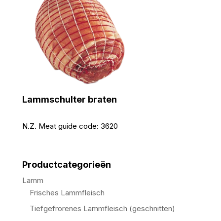
Lammschulter braten
N.Z. Meat guide code:
3620
Productcategorieën
Lamm
Frisches Lammfleisch
Tiefgefrorenes Lammfleisch (geschnitten)