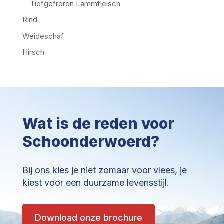
Tiefgefroren Lammfleisch
Rind
Weideschaf
Hirsch
Wat is de reden voor
Schoonderwoerd?
Bij ons kies je niet zomaar voor vlees, je
kiest voor een duurzame levensstijl.
Download onze brochure