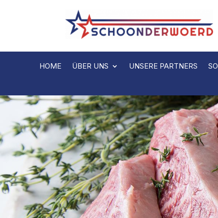
HOME
ÜBER UNS
UNSERE PARTNERS
SO