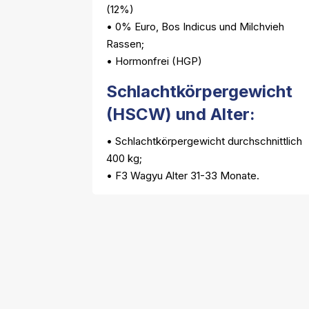
(12%)
• 0% Euro, Bos Indicus und Milchvieh
Rassen;
• Hormonfrei (HGP)
Schlachtkörpergewicht
(HSCW) und Alter:
• Schlachtkörpergewicht durchschnittlich
400 kg;
• F3 Wagyu Alter 31-33 Monate.