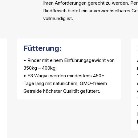
Ihren Anforderungen gerecht zu werden. Per
Rindfleisch bietet ein unverwechselbares G
vollmundig ist.
Fütterung:
• Rinder mit einem Einführungsgewicht von
350kg – 400kg;
• F3 Wagyu werden mindestens 450+
Tage lang mit natürlichem, GMO-freiem
Getreide höchster Qualität gefüttert.