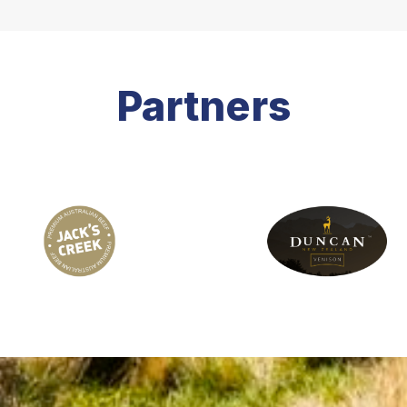
Partners